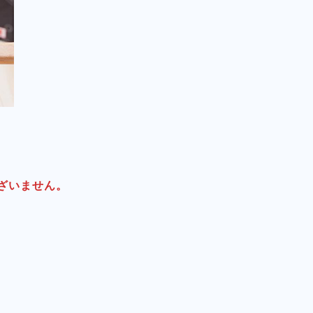
ございません。