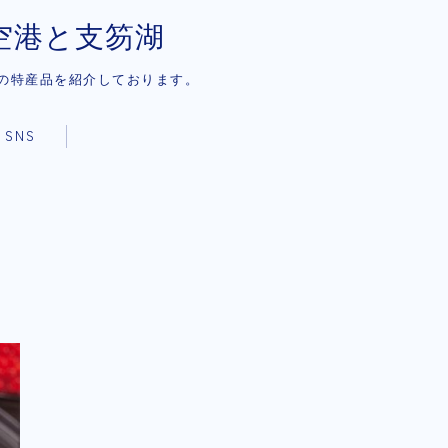
歳空港と支笏湖
の特産品を紹介しております。
SNS