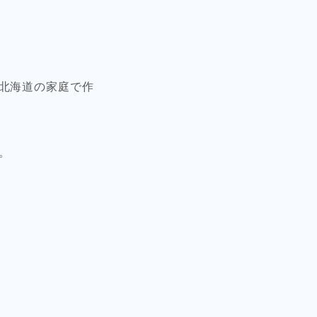
北海道の家庭で作
。